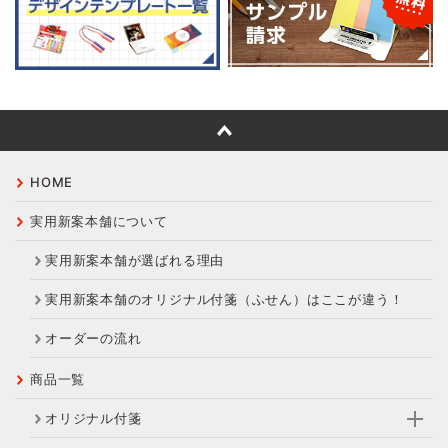
HOME
実用新案本舗について
実用新案本舗が選ばれる理由
実用新案本舗のオリジナル付箋（ふせん）はここが違う！
オーダーの流れ
商品一覧
オリジナル付箋