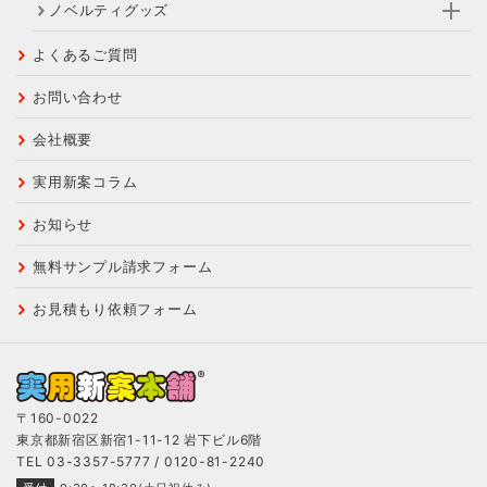
ノベルティグッズ
よくあるご質問
お問い合わせ
会社概要
実用新案コラム
お知らせ
無料サンプル
請求フォーム
お見積もり
依頼フォーム
〒160-0022
東京都新宿区新宿1-11-12 岩下ビル6階
TEL 03-3357-5777 / 0120-81-2240