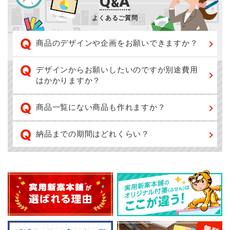
Q
A
&
よくあるご質問
商品のデザインや企画をお願いできますか？
デザインからお願いしたいのですが別途費用
はかかりますか？
商品一覧にない商品も作れますか？
納品までの期間はどれくらい？