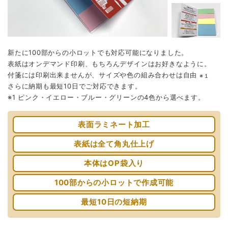
新たに100部からの小ロットでも対応可能になりました。
表紙はオンデマンド印刷、もちろんデザインはお好きなように。
付箋には印刷出来ませんが、サイズや色の組み合わせは自由
※１
さらに納期も最短10日でご対応できます。
※1 ピンク・イエロー・ブルー・グリーンの4色から選べます。
表面ラミネート加工
表紙は全て角丸仕上げ
本体はOP袋入り
100部からの小ロットで作成可能
最短10日の短納期