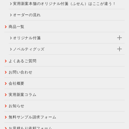
実用新案本舗のオリジナル付箋（ふせん）はここが違う！
オーダーの流れ
商品一覧
オリジナル付箋
ノベルティグッズ
よくあるご質問
お問い合わせ
会社概要
実用新案コラム
お知らせ
無料サンプル
請求フォーム
お見積もり
依頼フォーム